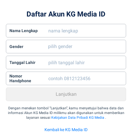
Daftar Akun KG Media ID
Nama Lengkap
Gender
Tanggal Lahir
Nomor
Handphone
Dengan menekan tombol “Lanjutkan”, kamu menyetujui bahwa data dan
informasi Akun KG Media ID milikmu akan digunakan untuk memberikan
layanan sesuai
Kebijakan Data Pribadi KG Media
.
Kembali ke KG Media ID