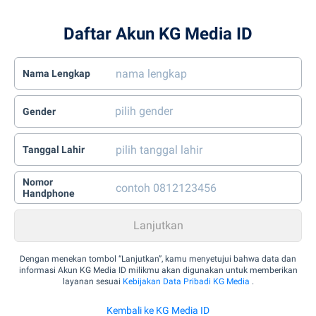
Daftar Akun KG Media ID
Nama Lengkap
Gender
Tanggal Lahir
Nomor
Handphone
Dengan menekan tombol “Lanjutkan”, kamu menyetujui bahwa data dan
informasi Akun KG Media ID milikmu akan digunakan untuk memberikan
layanan sesuai
Kebijakan Data Pribadi KG Media
.
Kembali ke KG Media ID