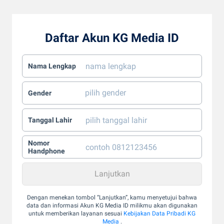
Daftar Akun KG Media ID
Nama Lengkap
Gender
Tanggal Lahir
Nomor
Handphone
Dengan menekan tombol “Lanjutkan”, kamu menyetujui bahwa
data dan informasi Akun KG Media ID milikmu akan digunakan
untuk memberikan layanan sesuai
Kebijakan Data Pribadi KG
Media
.