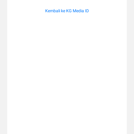
Kembali ke KG Media ID