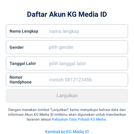
Daftar Akun KG Media ID
Nama Lengkap
Gender
Tanggal Lahir
Nomor
Handphone
Dengan menekan tombol “Lanjutkan”, kamu menyetujui bahwa data dan
informasi Akun KG Media ID milikmu akan digunakan untuk memberikan
layanan sesuai
Kebijakan Data Pribadi KG Media
.
Kembali ke KG Media ID