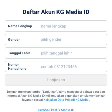
Daftar Akun KG Media ID
Nama Lengkap
Gender
Tanggal Lahir
Nomor
Handphone
Dengan menekan tombol “Lanjutkan”, kamu menyetujui bahwa data dan
informasi Akun KG Media ID milikmu akan digunakan untuk memberikan
layanan sesuai
Kebijakan Data Pribadi KG Media
.
Kembali ke KG Media ID