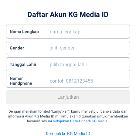
Daftar Akun KG Media ID
Nama Lengkap
Gender
Tanggal Lahir
Nomor
Handphone
Dengan menekan tombol “Lanjutkan”, kamu menyetujui bahwa data dan
informasi Akun KG Media ID milikmu akan digunakan untuk memberikan
layanan sesuai
Kebijakan Data Pribadi KG Media
.
Kembali ke KG Media ID