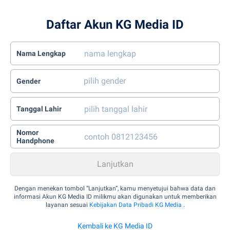
Daftar Akun KG Media ID
Nama Lengkap
Gender
Tanggal Lahir
Nomor
Handphone
Dengan menekan tombol “Lanjutkan”, kamu menyetujui bahwa data dan
informasi Akun KG Media ID milikmu akan digunakan untuk memberikan
layanan sesuai
Kebijakan Data Pribadi KG Media
.
Kembali ke KG Media ID