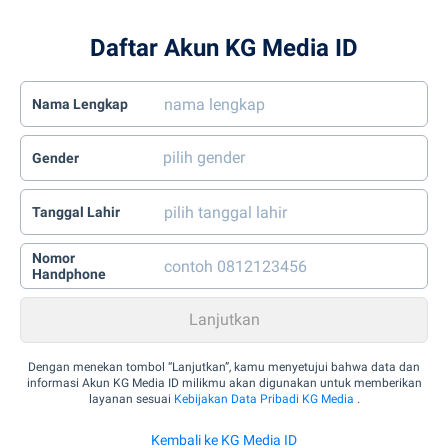
Daftar Akun KG Media ID
Nama Lengkap
Gender
Tanggal Lahir
Nomor
Handphone
Dengan menekan tombol “Lanjutkan”, kamu menyetujui bahwa data dan
informasi Akun KG Media ID milikmu akan digunakan untuk memberikan
layanan sesuai
Kebijakan Data Pribadi KG Media
.
Kembali ke KG Media ID