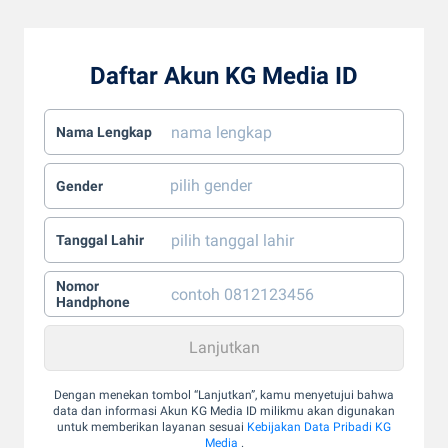
Daftar Akun KG Media ID
Nama Lengkap
Gender
Tanggal Lahir
Nomor
Handphone
Dengan menekan tombol “Lanjutkan”, kamu menyetujui bahwa
data dan informasi Akun KG Media ID milikmu akan digunakan
untuk memberikan layanan sesuai
Kebijakan Data Pribadi KG
Media
.