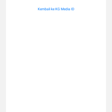
Kembali ke KG Media ID