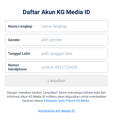
Daftar Akun KG Media ID
Nama Lengkap
Gender
Tanggal Lahir
Nomor
Handphone
Dengan menekan tombol “Lanjutkan”, kamu menyetujui bahwa data dan
informasi Akun KG Media ID milikmu akan digunakan untuk memberikan
layanan sesuai
Kebijakan Data Pribadi KG Media
.
Kembali ke KG Media ID