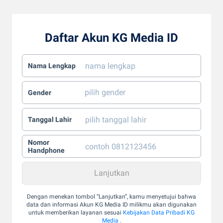
Daftar Akun KG Media ID
Nama Lengkap
Gender
Tanggal Lahir
Nomor
Handphone
Dengan menekan tombol “Lanjutkan”, kamu menyetujui bahwa
data dan informasi Akun KG Media ID milikmu akan digunakan
untuk memberikan layanan sesuai
Kebijakan Data Pribadi KG
Media
.