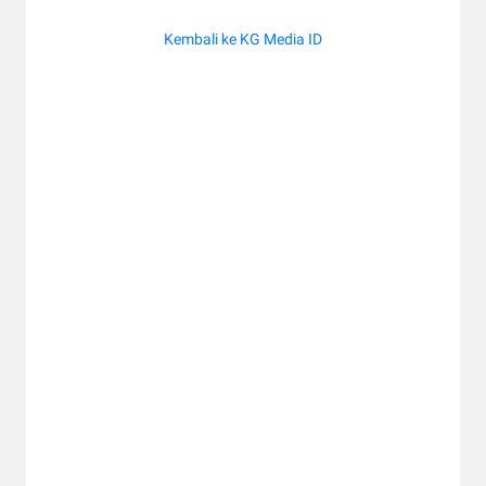
Kembali ke KG Media ID