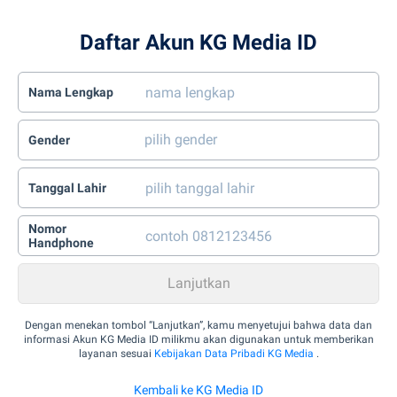
Daftar Akun KG Media ID
Nama Lengkap
Gender
Tanggal Lahir
Nomor
Handphone
Dengan menekan tombol “Lanjutkan”, kamu menyetujui bahwa data dan
informasi Akun KG Media ID milikmu akan digunakan untuk memberikan
layanan sesuai
Kebijakan Data Pribadi KG Media
.
Kembali ke KG Media ID