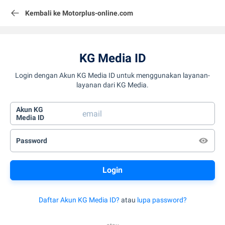
Kembali ke Motorplus-online.com
KG Media ID
Login dengan Akun KG Media ID untuk menggunakan layanan-
layanan dari KG Media.
Akun KG
Media ID
Password
Daftar Akun KG Media ID?
atau
lupa password?