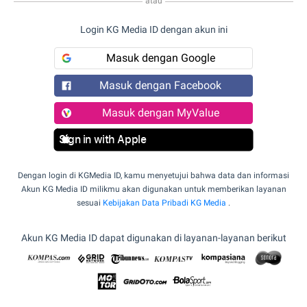
atau
Login KG Media ID dengan akun ini
Masuk dengan Google
Masuk dengan Facebook
Masuk dengan MyValue
Sign in with Apple
Dengan login di KGMedia ID, kamu menyetujui bahwa data dan informasi
Akun KG Media ID milikmu akan digunakan untuk memberikan layanan
sesuai
Kebijakan Data Pribadi KG Media
.
Akun KG Media ID dapat digunakan di layanan-layanan berikut